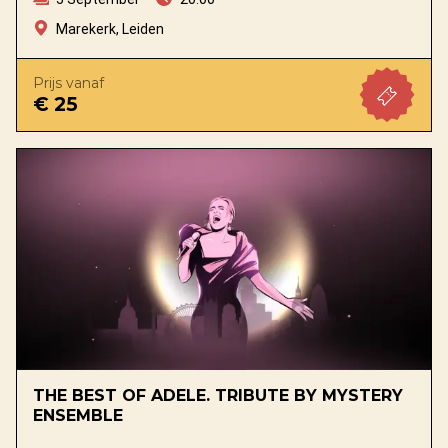
Marekerk, Leiden
Prijs vanaf
€ 25
THE BEST OF ADELE. TRIBUTE BY MYSTERY
ENSEMBLE