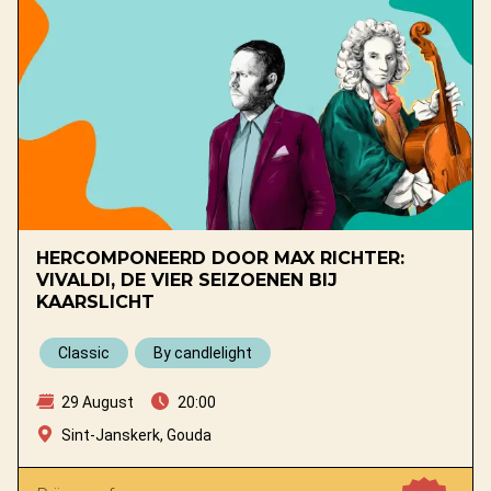
HERCOMPONEERD DOOR MAX RICHTER:
VIVALDI, DE VIER SEIZOENEN BIJ
KAARSLICHT
Classic
By candlelight
29 August
20:00
Sint-Janskerk, Gouda