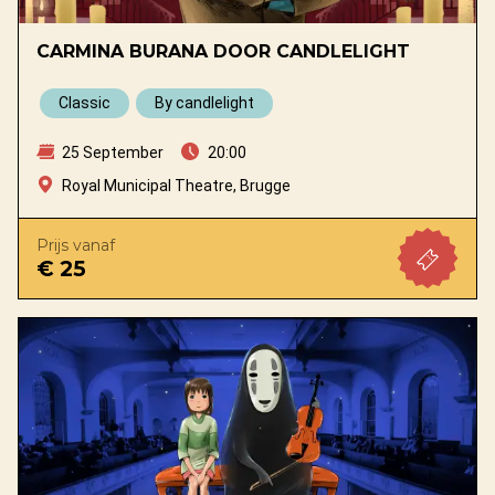
CARMINA BURANA DOOR CANDLELIGHT
Classic
By candlelight
25 September
20:00
Royal Municipal Theatre, Brugge
Prijs vanaf
€ 25