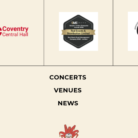
CONCERTS
VENUES
NEWS