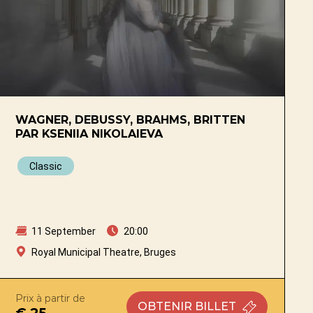
WAGNER, DEBUSSY, BRAHMS, BRITTEN
PAR KSENIIA NIKOLAIEVA
Classic
11 September
20:00
Royal Municipal Theatre, Bruges
Prix à partir de
OBTENIR
BILLET
€ 25