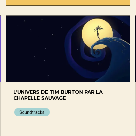
L’UNIVERS DE TIM BURTON PAR LA
CHAPELLE SAUVAGE
Soundtracks