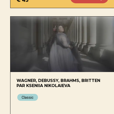
WAGNER, DEBUSSY, BRAHMS, BRITTEN
PAR KSENIIA NIKOLAIEVA
Classic