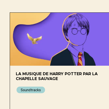
LA MUSIQUE DE HARRY POTTER PAR LA
CHAPELLE SAUVAGE
Soundtracks