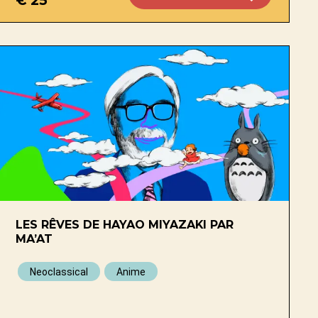
LES RÊVES DE HAYAO MIYAZAKI PAR
MA’AT
Neoclassical
Anime