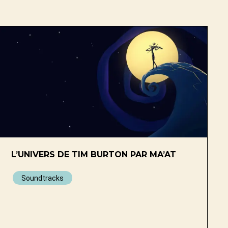
L’UNIVERS DE TIM BURTON PAR MA’AT
Soundtracks