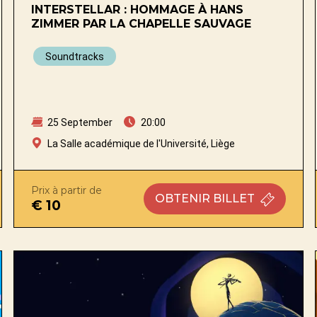
INTERSTELLAR : HOMMAGE À HANS
ZIMMER PAR LA CHAPELLE SAUVAGE
Soundtracks
25 September
20:00
La Salle académique de l'Université, Liège
Prix à partir de
OBTENIR
BILLET
€ 10