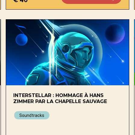
INTERSTELLAR : HOMMAGE À HANS
ZIMMER PAR LA CHAPELLE SAUVAGE
Soundtracks