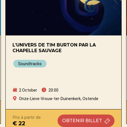
L’UNIVERS DE TIM BURTON PAR LA
CHAPELLE SAUVAGE
Soundtracks
2 October
20:00
Onze-Lieve-Vrouw-ter-Duinenkerk, Ostende
Prix à partir de
OBTENIR
BILLET
€ 22