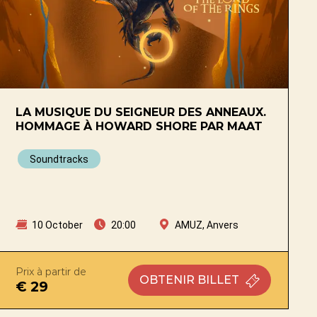
LA MUSIQUE DU SEIGNEUR DES ANNEAUX.
HOMMAGE À HOWARD SHORE PAR MAAT
Soundtracks
10 October
20:00
AMUZ, Anvers
Prix à partir de
OBTENIR
BILLET
€ 29