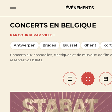
ÉVÉNEMENTS
CONCERTS EN BELGIQUE
PARCOURIR PAR VILLE
Antwerpen
Bruges
Brussel
Ghent
Kort
Concerts aux chandelles, classiques et de musique de film 
réservez vos billets.